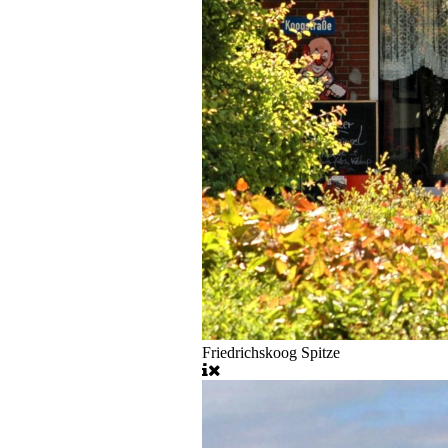
Friedrichskoog Spitze