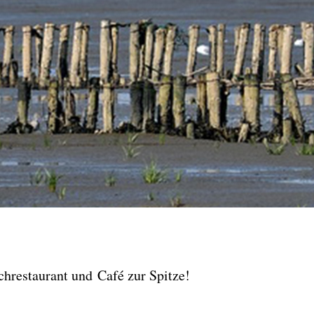
restaurant und Café zur Spitze!