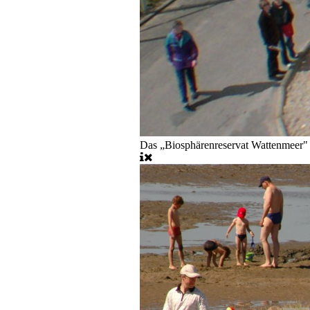
Das „Biosphärenreservat Wattenmeer"