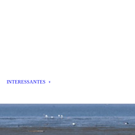
INTERESSANTES