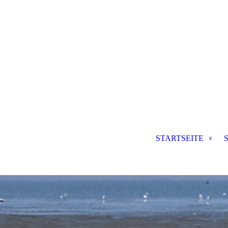
STARTSEITE
S