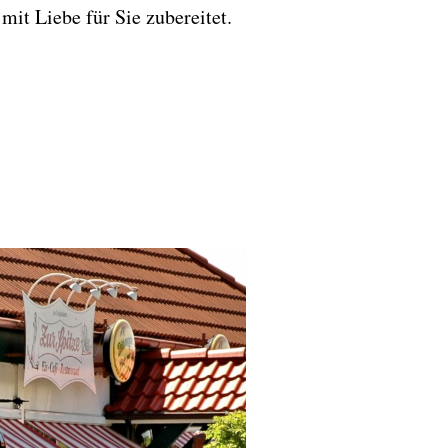
it Liebe für Sie zubereitet.