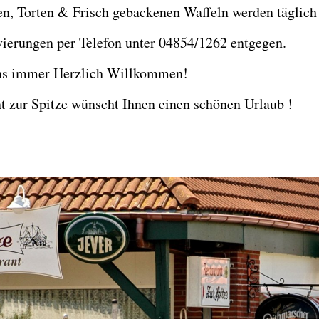
, Torten & Frisch gebackenen Waffeln werden täglich m
ierungen per Telefon unter 04854/1262 entgegen.
uns immer Herzlich Willkommen!
 zur Spitze wünscht Ihnen einen schönen Urlaub !