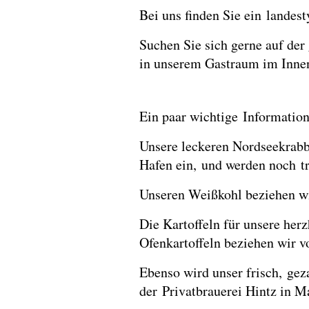
Bei uns finden Sie ein landest
Suchen Sie sich gerne auf der
in unserem Gastraum im Innen
Ein paar wichtige Information
Unsere leckeren Nordseekrabb
Hafen ein, und werden noch tr
Unseren Weißkohl beziehen wir
Die Kartoffeln für unsere herz
Ofenkartoffeln beziehen wir 
Ebenso wird unser frisch, ge
der Privatbrauerei Hintz in M