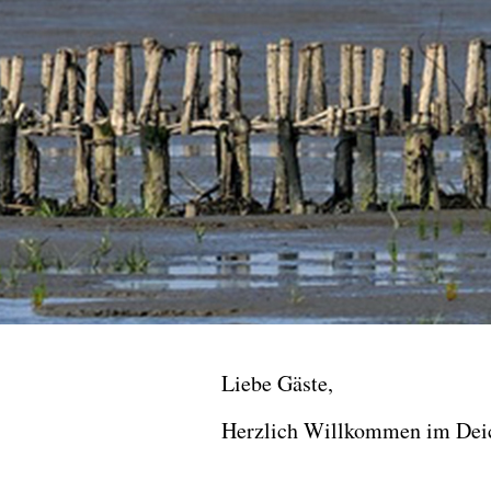
Liebe Gäste,
Herzlich Willkommen im Deich