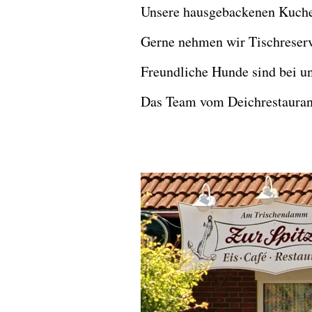
Unsere hausgebackenen Kuchen
Gerne nehmen wir Tischreserv
Freundliche Hunde sind bei 
Das Team vom Deichrestaurant