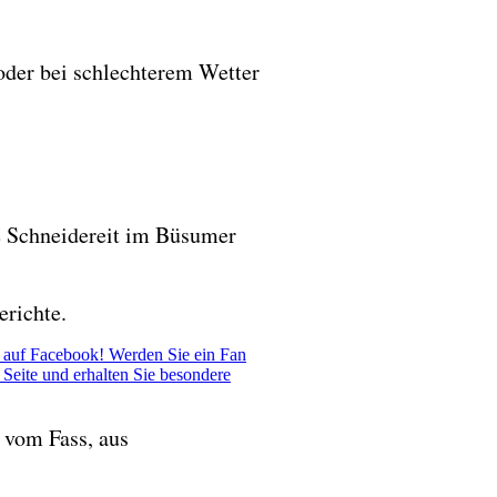
 oder bei schlechterem Wetter
e Schneidereit im Büsumer
erichte.
 auf Facebook! Werden Sie ein Fan
Seite und erhalten Sie besondere
 vom Fass, aus